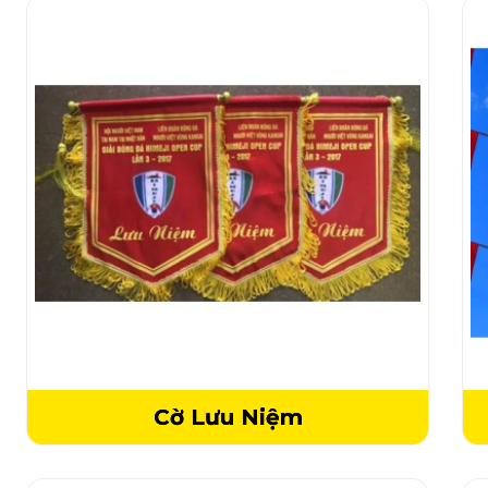
Cờ Lưu Niệm