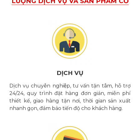
DỊCH VỤ
Dịch vụ chuyên nghiệp, tư vấn tận tâm, hỗ trợ
24/24, quy trình đặt hàng đơn giản, miễn phí
thiết kế, giao hàng tận nơi, thời gian sản xuất
nhanh gọn, đảm bảo tiến độ cho khách hàng.