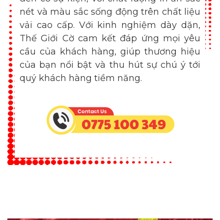
nét và màu sắc sống động trên chất liệu
vải cao cấp. Với kinh nghiệm dày dặn,
Thế Giới Cờ cam kết đáp ứng mọi yêu
cầu của khách hàng, giúp thương hiệu
của bạn nổi bật và thu hút sự chú ý tới
quý khách hàng tiềm năng.