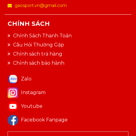
gaosport.vn@gmail.com
CHÍNH SÁCH
Chính Sách Thanh Toán
Câu Hỏi Thường Gặp
Chính sách trả hàng
Chính sách bảo hành
Zalo
Instagram
Youtube
Facebook Fanpage