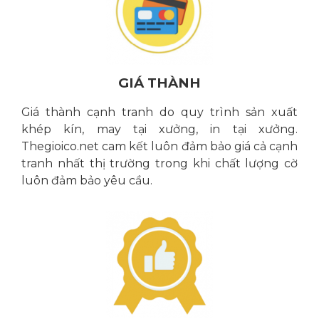
GIÁ THÀNH
Giá thành cạnh tranh do quy trình sản xuất
khép kín, may tại xưởng, in tại xưởng.
Thegioico.net cam kết luôn đảm bảo giá cả cạnh
tranh nhất thị trường trong khi chất lượng cờ
luôn đảm bảo yêu cầu.